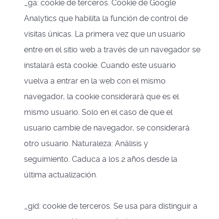
_ga: cookie de terceros. Cookie de Google
Analytics que habilita la función de control de
visitas únicas. La primera vez que un usuario
entre en el sitio web a través de un navegador se
instalará esta cookie. Cuando este usuario
vuelva a entrar en la web con el mismo
navegador, la cookie considerará que es el
mismo usuario. Solo en el caso de que el
usuario cambie de navegador, se considerará
otro usuario. Naturaleza: Análisis y
seguimiento. Caduca a los 2 años desde la
última actualización.
_gid: cookie de terceros. Se usa para distinguir a