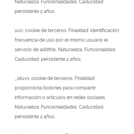
Naturaleza: Funcionalidades. Caducidad:
persistente 2 años.
uvc: cookie de terceros. Finalidad: identificación
frecuencia de uso por el mismo usuario el
servicio de addthis. Naturaleza: Funcionalidad.
Caducidad: persistente 2 años.
_atuvs: cookie de terceros. Finalidad:
proporciona botones para compartir
información o artículos en redes sociales.
Naturaleza: Funcionalidades. Caducidad:
persistente 2 años.