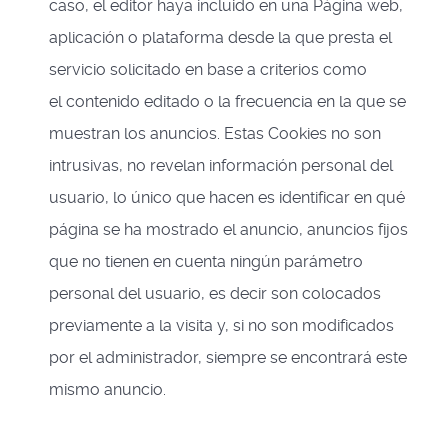
caso, el editor haya incluido en una Página web,
aplicación o plataforma desde la que presta el
servicio solicitado en base a criterios como
el contenido editado o la frecuencia en la que se
muestran los anuncios. Estas Cookies no son
intrusivas, no revelan información personal del
usuario, lo único que hacen es identificar en qué
página se ha mostrado el anuncio, anuncios fijos
que no tienen en cuenta ningún parámetro
personal del usuario, es decir son colocados
previamente a la visita y, si no son modificados
por el administrador, siempre se encontrará este
mismo anuncio.