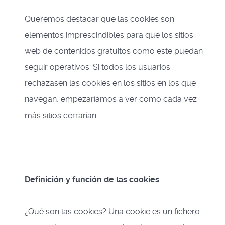
Queremos destacar que las cookies son
elementos imprescindibles para que los sitios
web de contenidos gratuitos como este puedan
seguir operativos. Si todos los usuarios
rechazasen las cookies en los sitios en los que
navegan, empezaríamos a ver como cada vez
más sitios cerrarían.
Definición y función de las cookies
¿Qué son las cookies? Una cookie es un fichero