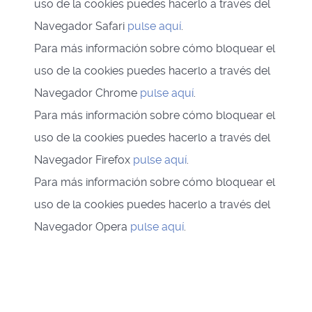
uso de la cookies puedes hacerlo a través del
Navegador Safari
pulse aquí
.
Para más información sobre cómo bloquear el
uso de la cookies puedes hacerlo a través del
Navegador Chrome
pulse aquí
.
Para más información sobre cómo bloquear el
uso de la cookies puedes hacerlo a través del
Navegador Firefox
pulse aquí
.
Para más información sobre cómo bloquear el
uso de la cookies puedes hacerlo a través del
Navegador Opera
pulse aquí
.