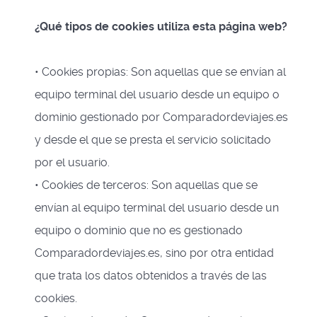
¿Qué tipos de cookies utiliza esta página web?
• Cookies propias: Son aquellas que se envían al
equipo terminal del usuario desde un equipo o
dominio gestionado por Comparadordeviajes.es
y desde el que se presta el servicio solicitado
por el usuario.
• Cookies de terceros: Son aquellas que se
envían al equipo terminal del usuario desde un
equipo o dominio que no es gestionado
Comparadordeviajes.es, sino por otra entidad
que trata los datos obtenidos a través de las
cookies.