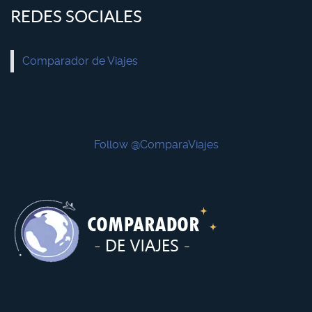
REDES SOCIALES
Comparador de Viajes
Follow @ComparaViajes