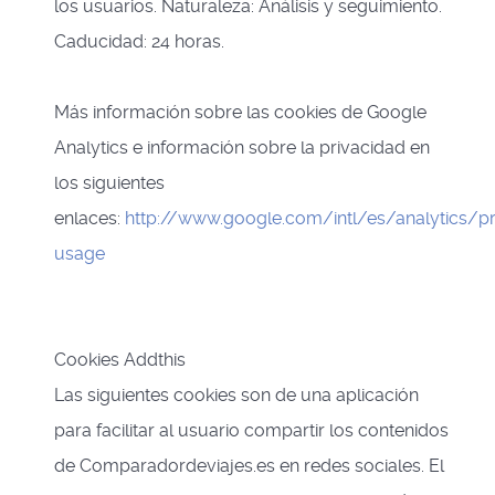
los usuarios. Naturaleza: Análisis y seguimiento.
Caducidad: 24 horas.
Más información sobre las cookies de Google
Analytics e información sobre la privacidad en
los siguientes
enlaces:
http://www.google.com/intl/es/analytics/pr
usage
Cookies Addthis
Las siguientes cookies son de una aplicación
para facilitar al usuario compartir los contenidos
de Comparadordeviajes.es en redes sociales. El