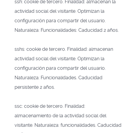
ssh: cookie de tercero. Finalidad: almacenan la
actividad social del visitante. Optimizan la
configuración para compartir del usuario.
Naturaleza: Funcionalidades: Caducidad 2 años.
sshs: cookie de tercero. Finalidad: almacenan
actividad social del visitante. Optimizan la
configuración para compartir del usuario.
Naturaleza: Funcionalidades. Caducidad
persistente 2 años.
ssc: cookie de tercero. Finalidad:
almacenamiento de la actividad social del
visitante. Naturaleza: funcionalidades. Caducidad