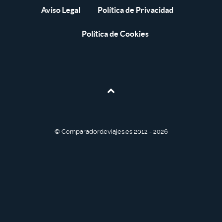
Aviso Legal
Política de Privacidad
Política de Cookies
© Comparadordeviajes.es 2012 - 2026