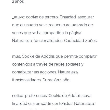
2 años.
_atuvc: cookie de tercero. Finalidad: asegurar
que el usuario ve el recuento actualizado de
veces que se ha compartido la página.
Naturaleza: funcionalidades. Caducidad 2 años.
mus: Cookie de Addthis que permite compartir
contenidos a través de redes sociales y
contabilizar las acciones. Naturaleza:
funcionalidades. Duración 1 año.
notice_preferences: Cookie de Addthis cuya
finalidad es compartir contenidos. Naturaleza: