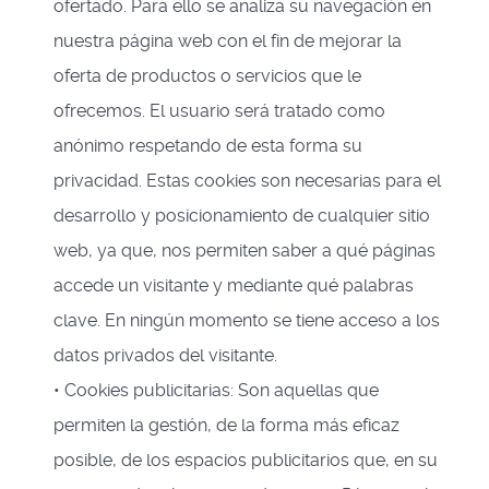
ofertado. Para ello se analiza su navegación en
nuestra página web con el fin de mejorar la
oferta de productos o servicios que le
ofrecemos. El usuario será tratado como
anónimo respetando de esta forma su
privacidad. Estas cookies son necesarias para el
desarrollo y posicionamiento de cualquier sitio
web, ya que, nos permiten saber a qué páginas
accede un visitante y mediante qué palabras
clave. En ningún momento se tiene acceso a los
datos privados del visitante.
• Cookies publicitarias: Son aquellas que
permiten la gestión, de la forma más eficaz
posible, de los espacios publicitarios que, en su