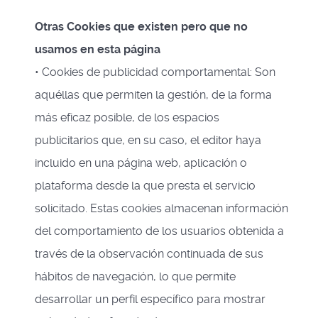
Otras Cookies que existen pero que no
usamos en esta página
• Cookies de publicidad comportamental: Son
aquéllas que permiten la gestión, de la forma
más eficaz posible, de los espacios
publicitarios que, en su caso, el editor haya
incluido en una página web, aplicación o
plataforma desde la que presta el servicio
solicitado. Estas cookies almacenan información
del comportamiento de los usuarios obtenida a
través de la observación continuada de sus
hábitos de navegación, lo que permite
desarrollar un perfil específico para mostrar