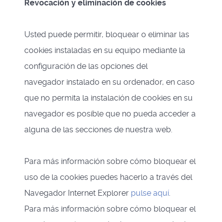
Revocación y eliminación de cookies
Usted puede permitir, bloquear o eliminar las
cookies instaladas en su equipo mediante la
configuración de las opciones del
navegador instalado en su ordenador, en caso
que no permita la instalación de cookies en su
navegador es posible que no pueda acceder a
alguna de las secciones de nuestra web.
Para más información sobre cómo bloquear el
uso de la cookies puedes hacerlo a través del
Navegador Internet Explorer
pulse aquí
.
Para más información sobre cómo bloquear el