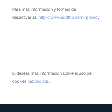
Para más información y formas de
desactivarlas:
http://www.addthis.com/privacy
Si deseas más información sobre el uso de
cookies
haz clic aquí
.