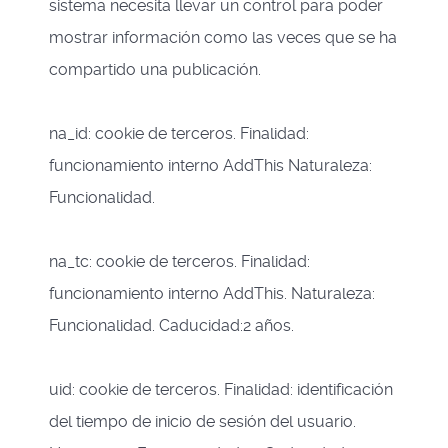
sistema necesita llevar un control para poder
mostrar información como las veces que se ha
compartido una publicación.
na_id: cookie de terceros. Finalidad:
funcionamiento interno AddThis Naturaleza:
Funcionalidad.
na_tc: cookie de terceros. Finalidad:
funcionamiento interno AddThis. Naturaleza:
Funcionalidad. Caducidad:2 años.
uid: cookie de terceros. Finalidad: identificación
del tiempo de inicio de sesión del usuario.