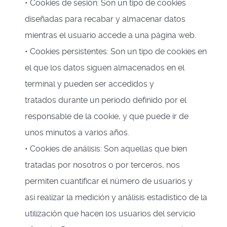
• Cookies de sesión: Son un tipo de cookies
diseñadas para recabar y almacenar datos
mientras el usuario accede a una página web.
• Cookies persistentes: Son un tipo de cookies en
el que los datos siguen almacenados en el
terminal y pueden ser accedidos y
tratados durante un periodo definido por el
responsable de la cookie, y que puede ir de
unos minutos a varios años.
• Cookies de análisis: Son aquellas que bien
tratadas por nosotros o por terceros, nos
permiten cuantificar el número de usuarios y
así realizar la medición y análisis estadístico de la
utilización que hacen los usuarios del servicio