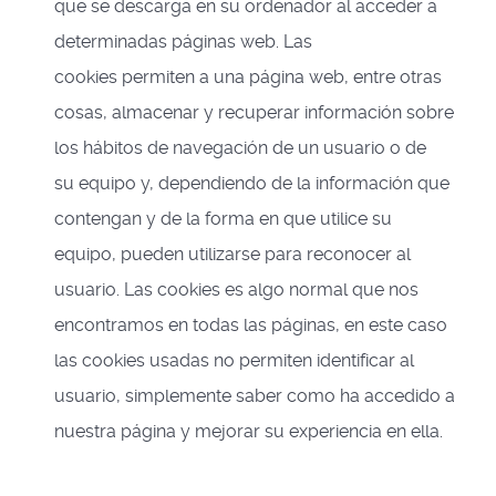
que se descarga en su ordenador al acceder a
determinadas páginas web. Las
cookies permiten a una página web, entre otras
cosas, almacenar y recuperar información sobre
los hábitos de navegación de un usuario o de
su equipo y, dependiendo de la información que
contengan y de la forma en que utilice su
equipo, pueden utilizarse para reconocer al
usuario. Las cookies es algo normal que nos
encontramos en todas las páginas, en este caso
las cookies usadas no permiten identificar al
usuario, simplemente saber como ha accedido a
nuestra página y mejorar su experiencia en ella.