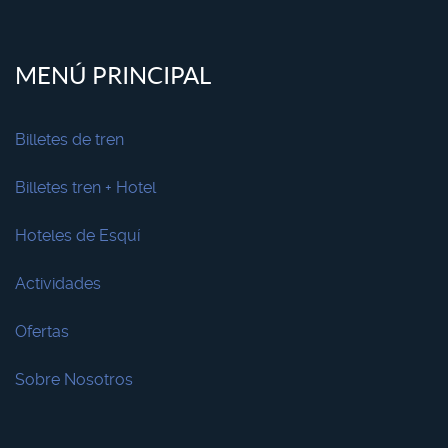
MENÚ PRINCIPAL
Billetes de tren
Billetes tren + Hotel
Hoteles de Esquí
Actividades
Ofertas
Sobre Nosotros