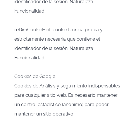
identificador de la sesión. Naturaleza:
Funcionalidad.
reDimCookieHint: cookie técnica propia y
estrictamente necesaria que contiene el
identificador de la sesión. Naturaleza:
Funcionalidad.
Cookies de Google
Cookies de Análisis y seguimiento indispensables
para cualquier sitio web. Es necesario mantener
un control estadístico (anónimo) para poder
mantener un sitio operativo.