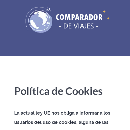
Política de Cookies
La actual ley UE nos obliga a informar a los
usuarios del uso de cookies, alguna de las