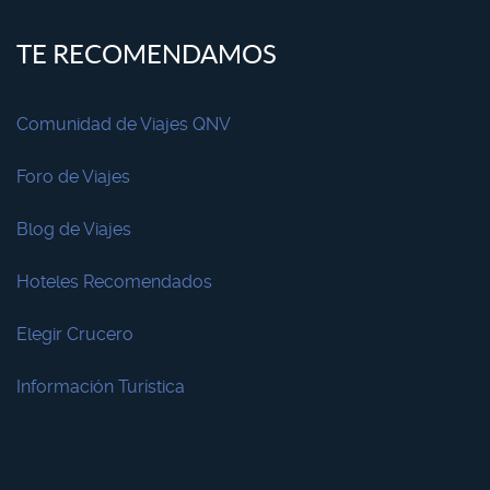
TE RECOMENDAMOS
Comunidad de Viajes QNV
Foro de Viajes
Blog de Viajes
Hoteles Recomendados
Elegir Crucero
Información Turística