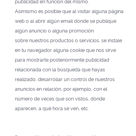
publicidad en función del mismo.
Asimismo es posible que al visitar alguna página
web o al abrir algún email donde se publique
algún anuncio o alguna promoción
sobre nuestros productos o servicios, se instale
en tu navegador alguna cookie que nos sirve
para mostrarte posteriormente publicidad
relacionada con la búsqueda que hayas
realizado, desarrollar un control de nuestros
anuncios en relación, por ejemplo, con el
número de veces que son vistos, dónde
aparecen, a qué hora se ven, etc.