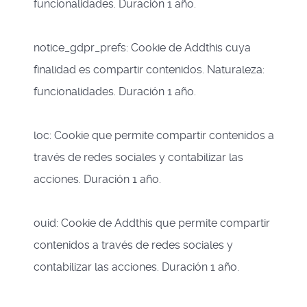
funcionalidades. Duración 1 año.
notice_gdpr_prefs: Cookie de Addthis cuya
finalidad es compartir contenidos. Naturaleza:
funcionalidades. Duración 1 año.
loc: Cookie que permite compartir contenidos a
través de redes sociales y contabilizar las
acciones. Duración 1 año.
ouid: Cookie de Addthis que permite compartir
contenidos a través de redes sociales y
contabilizar las acciones. Duración 1 año.