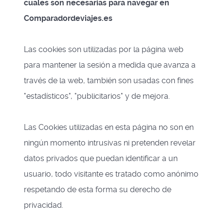
cuales son necesarias para navegar en
Comparadordeviajes.es
Las cookies son utilizadas por la página web
para mantener la sesión a medida que avanza a
través de la web, también son usadas con fines
"estadísticos", "publicitarios" y de mejora.
Las Cookies utilizadas en esta página no son en
ningún momento intrusivas ni pretenden revelar
datos privados que puedan identificar a un
usuario, todo visitante es tratado como anónimo
respetando de esta forma su derecho de
privacidad.